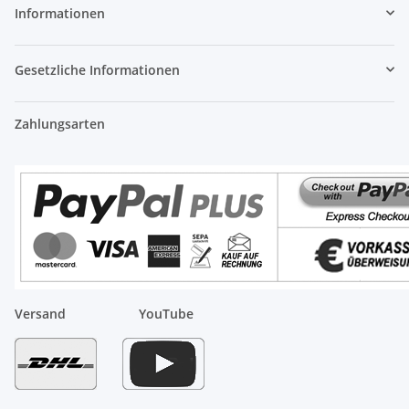
Informationen
Gesetzliche Informationen
Zahlungsarten
Versand
YouTube