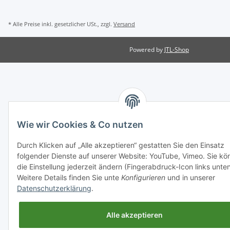
* Alle Preise inkl. gesetzlicher USt., zzgl.
Versand
Powered by
JTL-Shop
Wie wir Cookies & Co nutzen
Durch Klicken auf „Alle akzeptieren“ gestatten Sie den Einsatz
folgender Dienste auf unserer Website: YouTube, Vimeo. Sie kö
die Einstellung jederzeit ändern (Fingerabdruck-Icon links unten
Weitere Details finden Sie unte
Konfigurieren
und in unserer
Datenschutzerklärung
.
Alle akzeptieren