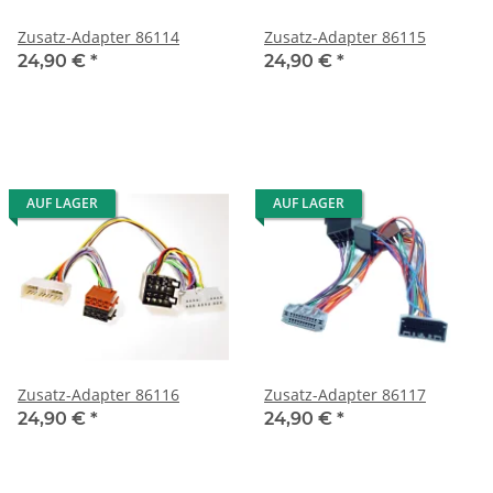
Zusatz-Adapter 86114
Zusatz-Adapter 86115
24,90 €
*
24,90 €
*
AUF LAGER
AUF LAGER
Zusatz-Adapter 86116
Zusatz-Adapter 86117
24,90 €
*
24,90 €
*