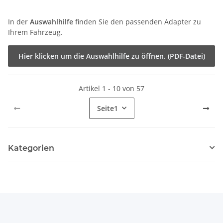
In der
Auswahlhilfe
finden Sie den passenden Adapter zu
Ihrem Fahrzeug.
Hier klicken um die Auswahlhilfe zu öffnen. (PDF-Datei)
Artikel 1 - 10 von 57
Seite
1
Kategorien