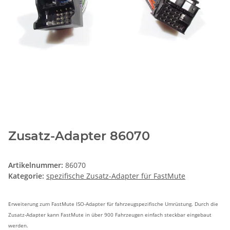
Zusatz-Adapter 86070
Artikelnummer:
86070
Kategorie:
spezifische Zusatz-Adapter für FastMute
Erweiterung zum FastMute ISO-Adapter für fahrzeugspezifische Umrüstung. Durch die
Zusatz-Adapter kann FastMute in über 900 Fahrzeugen einfach steckbar eingebaut
werden.