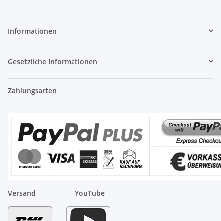
Informationen
Gesetzliche Informationen
Zahlungsarten
Versand
YouTube