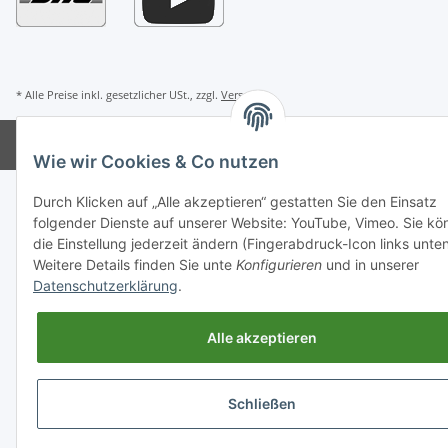
* Alle Preise inkl. gesetzlicher USt., zzgl.
Versand
Powered by
JTL-Shop
Wie wir Cookies & Co nutzen
Durch Klicken auf „Alle akzeptieren“ gestatten Sie den Einsatz
folgender Dienste auf unserer Website: YouTube, Vimeo. Sie kö
die Einstellung jederzeit ändern (Fingerabdruck-Icon links unten
Weitere Details finden Sie unte
Konfigurieren
und in unserer
Datenschutzerklärung
.
Alle akzeptieren
Schließen