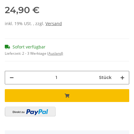
24,90 €
inkl. 19% USt. , zzgl.
Versand
Sofort verfügbar
Lieferzeit:
2 - 3 Werktage
(Ausland)
Stück