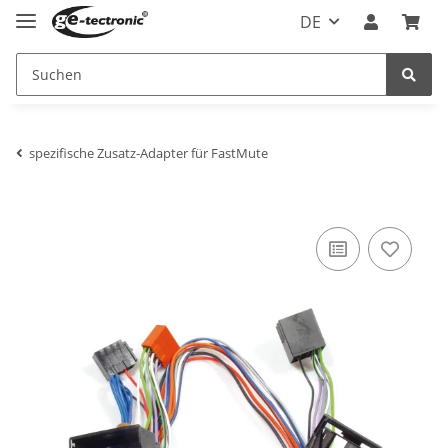
DE
spezifische Zusatz-Adapter für FastMute