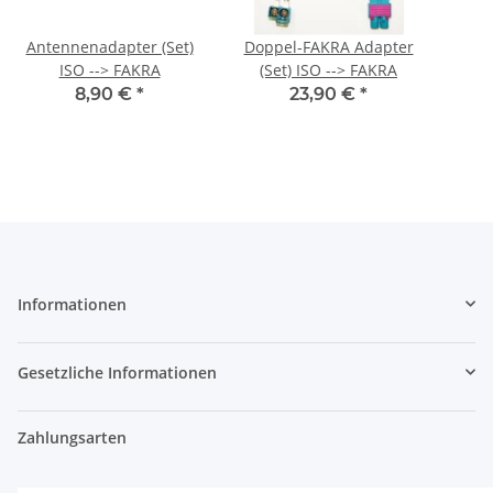
Antennenadapter (Set)
Doppel-FAKRA Adapter
ISO --> FAKRA
(Set) ISO --> FAKRA
8,90 €
*
23,90 €
*
Informationen
Gesetzliche Informationen
Zahlungsarten