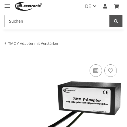
DE
TMC Y-Adapter mit Verstärker