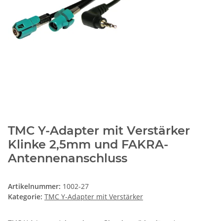
TMC Y-Adapter mit Verstärker
Klinke 2,5mm und FAKRA-
Antennenanschluss
Artikelnummer:
1002-27
Kategorie:
TMC Y-Adapter mit Verstärker