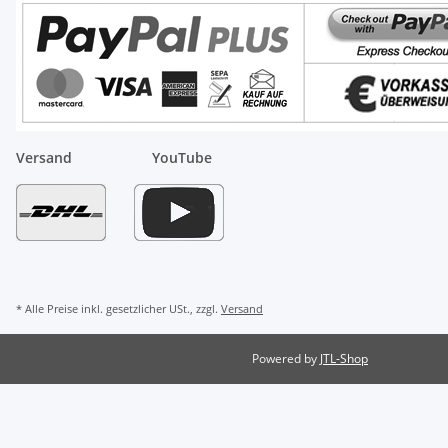
Versand
YouTube
* Alle Preise inkl. gesetzlicher USt., zzgl.
Versand
Powered by
JTL-Shop