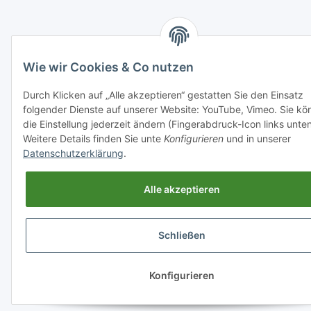
Wie wir Cookies & Co nutzen
Durch Klicken auf „Alle akzeptieren“ gestatten Sie den Einsatz
folgender Dienste auf unserer Website: YouTube, Vimeo. Sie kö
die Einstellung jederzeit ändern (Fingerabdruck-Icon links unten
Weitere Details finden Sie unte
Konfigurieren
und in unserer
Datenschutzerklärung
.
Alle akzeptieren
Schließen
Konfigurieren