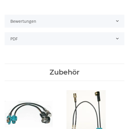
Bewertungen
PDF
Zubehör