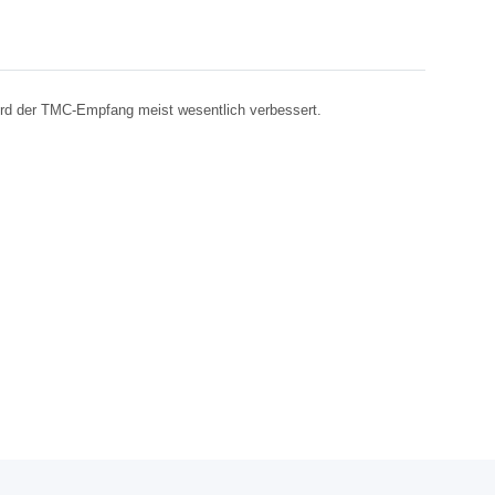
ird der TMC-Empfang meist wesentlich verbessert.