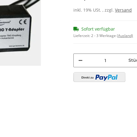
inkl. 19% USt. , zzgl.
Versand
Sofort verfügbar
Lieferzeit:
2 - 3 Werktage
(Ausland)
Stü