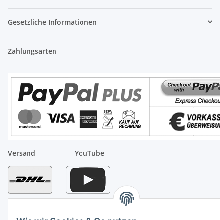
Gesetzliche Informationen
Zahlungsarten
Versand
YouTube