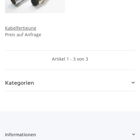
Kabelfertigung
Preis auf Anfrage
Artikel 1 - 3 von 3
Kategorien
Informationen