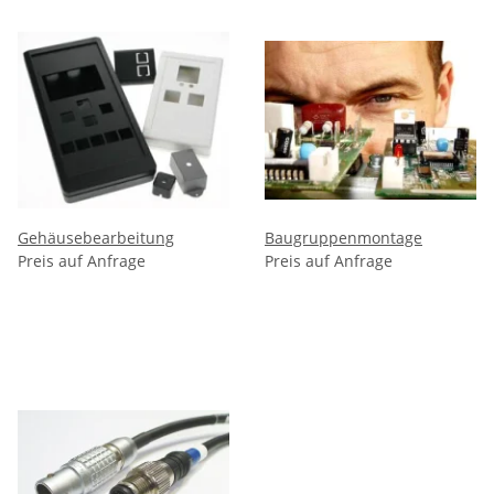
Gehäusebearbeitung
Baugruppenmontage
Preis auf Anfrage
Preis auf Anfrage