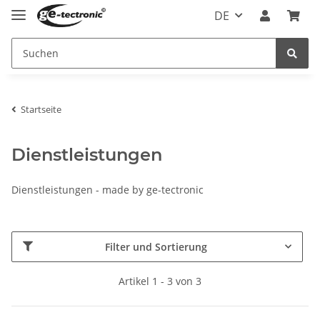
DE
Startseite
Dienstleistungen
Dienstleistungen - made by ge-tectronic
Filter und Sortierung
Artikel 1 - 3 von 3