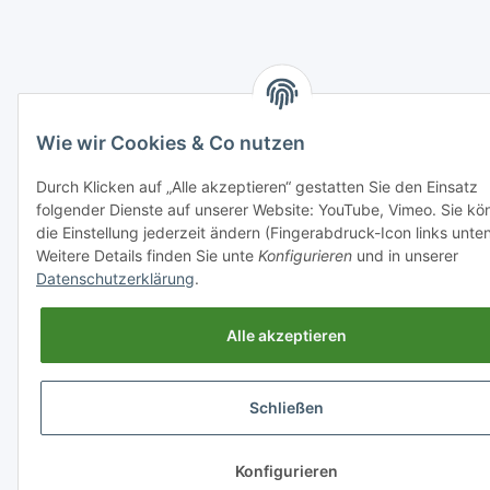
Wie wir Cookies & Co nutzen
Durch Klicken auf „Alle akzeptieren“ gestatten Sie den Einsatz
folgender Dienste auf unserer Website: YouTube, Vimeo. Sie kö
die Einstellung jederzeit ändern (Fingerabdruck-Icon links unten
Weitere Details finden Sie unte
Konfigurieren
und in unserer
Datenschutzerklärung
.
Alle akzeptieren
Schließen
Konfigurieren