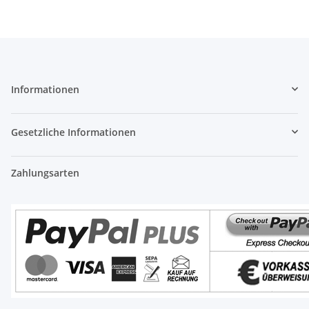
Informationen
Gesetzliche Informationen
Zahlungsarten