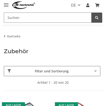
DE
Startseite
Zubehör
Filter und Sortierung
Artikel 1 - 20 von 20
AUF LAGER
AUF LAGER