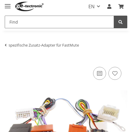
EN
spezifische Zusatz-Adapter für FastMute