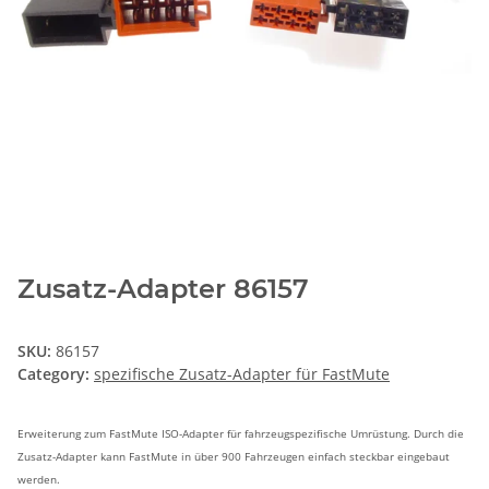
Zusatz-Adapter 86157
SKU:
86157
Category:
spezifische Zusatz-Adapter für FastMute
Erweiterung zum FastMute ISO-Adapter für fahrzeugspezifische Umrüstung. Durch die
Zusatz-Adapter kann FastMute in über 900 Fahrzeugen einfach steckbar eingebaut
werden.