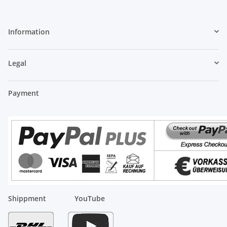
Information
Legal
Payment
Shippment
YouTube