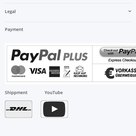
Legal
Payment
Shippment
YouTube