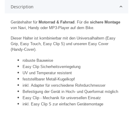
Description
Gerätehalter für
Motorrad & Fahrrad
. Für die
sichere Montage
von Navi, Handy oder MP3-Player auf dem Bike.
Dieser Halter ist kombinierbar mit den Universalhaltern (Easy
Grip, Easy Touch, Easy Clip S) und unseren Easy Cover
(Handy-Cover).
robuste Bauweise
Easy Clip Sicherheitsverriegelung
UV und Temperatur resistent
feststellbarer Metall-Kugelkopf
inkl. Adapter für verschiedene Rohrdurchmesser
Befestigung der Gerät in Hoch- und Querformat möglich
Easy Clip - Mechanik für universellen Einsatz
inkl. Easy Clip S zur einfachen Gerätemontage