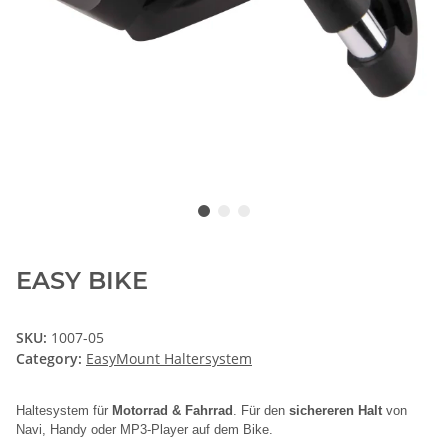
EASY BIKE
SKU:
1007-05
Category:
EasyMount Haltersystem
Haltesystem für
Motorrad & Fahrrad
. Für den
sichereren Halt
von
Navi, Handy oder MP3-Player auf dem Bike.