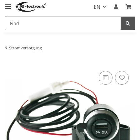
EN
Stromversorgung