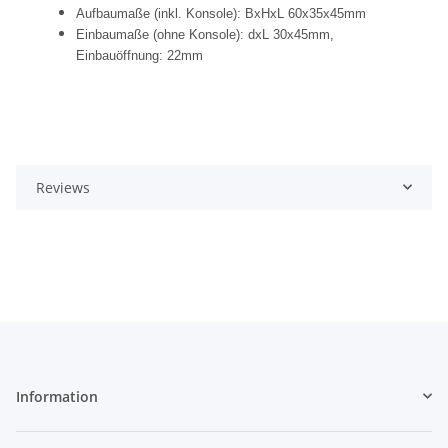
Aufbaumaße (inkl. Konsole): BxHxL 60x35x45mm
Einbaumaße (ohne Konsole): dxL 30x45mm,
Einbauöffnung: 22mm
Reviews
Information