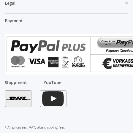
Legal
Payment
Shippment
YouTube
* All prices incl. VAT, plus
shipping fees