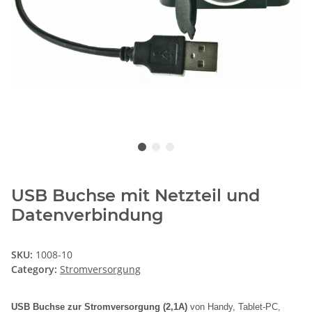
USB Buchse mit Netzteil und
Datenverbindung
SKU:
1008-10
Category:
Stromversorgung
USB Buchse zur Stromversorgung
(2,1A)
von Handy, Tablet-PC,